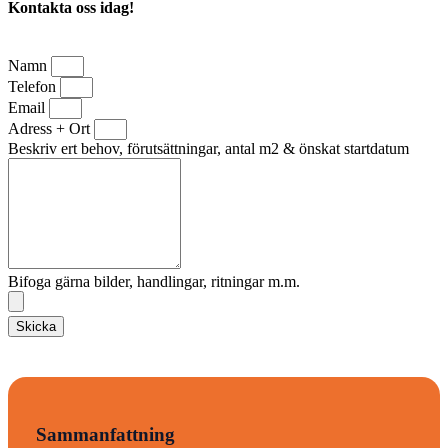
Kontakta oss idag!
Namn
Telefon
Email
Adress + Ort
Beskriv ert behov, förutsättningar, antal m2 & önskat startdatum
Bifoga gärna bilder, handlingar, ritningar m.m.
Skicka
Sammanfattning