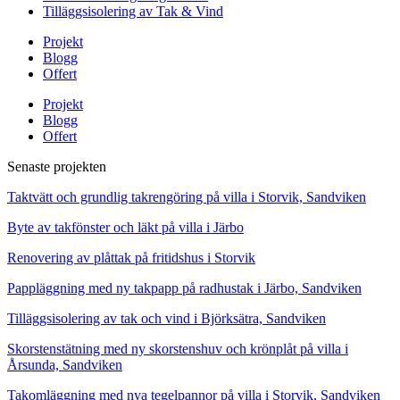
Tilläggsisolering av Tak & Vind
Projekt
Blogg
Offert
Projekt
Blogg
Offert
Senaste projekten
Taktvätt och grundlig takrengöring på villa i Storvik, Sandviken
Byte av takfönster och läkt på villa i Järbo
Renovering av plåttak på fritidshus i Storvik
Pappläggning med ny takpapp på radhustak i Järbo, Sandviken
Tilläggsisolering av tak och vind i Björksätra, Sandviken
Skorstenstätning med ny skorstenshuv och krönplåt på villa i
Årsunda, Sandviken
Takomläggning med nya tegelpannor på villa i Storvik, Sandviken