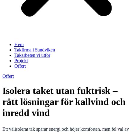
Hem
Takfirma i Sandviken
Takarbeten vi utför
Projekt
Offert
Offert
Isolera taket utan fuktrisk –
rätt lösningar för kallvind och
inredd vind
Ett välisolerat tak sparar energi och höjer komforten, men fel val av