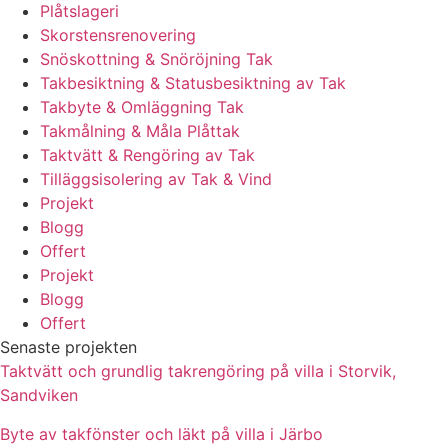
Plåtslageri
Skorstensrenovering
Snöskottning & Snöröjning Tak
Takbesiktning & Statusbesiktning av Tak
Takbyte & Omläggning Tak
Takmålning & Måla Plåttak
Taktvätt & Rengöring av Tak
Tilläggsisolering av Tak & Vind
Projekt
Blogg
Offert
Projekt
Blogg
Offert
Senaste projekten
Taktvätt och grundlig takrengöring på villa i Storvik,
Sandviken
Byte av takfönster och läkt på villa i Järbo