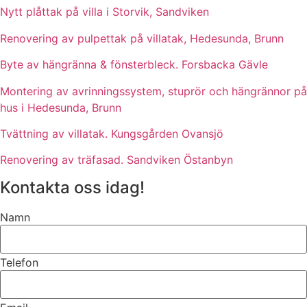
Nytt plåttak på villa i Storvik, Sandviken
Renovering av pulpettak på villatak, Hedesunda, Brunn
Byte av hängränna & fönsterbleck. Forsbacka Gävle
Montering av avrinningssystem, stuprör och hängrännor på
hus i Hedesunda, Brunn
Tvättning av villatak. Kungsgården Ovansjö
Renovering av träfasad. Sandviken Östanbyn
Kontakta oss idag!
Namn
Telefon