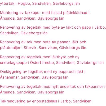
yttertak i Högbo, Sandviken, Gävleborgs län
Montering av takkupor med falsad plåtinklädnad i
Årsunda, Sandviken, Gävleborgs län
Renovering av tegeltak med byte av läkt och papp i Järbo,
Sandviken, Gävleborgs län
Renovering av tak med byte av pannor, läkt och
plåtdetaljer i Storvik, Sandviken, Gävleborgs län
Renovering av tegeltak med läktbyte och ny
underlagspapp i Österfärnebo, Sandviken, Gävleborgs län
Omläggning av tegeltak med ny papp och läkt i
Åshammar, Sandviken, Gävleborgs län
Renovering av tegeltak med nytt undertak och takpannor i
Årsunda, Sandviken, Gävleborgs län
Takrenovering av enbostadshus i Järbo, Sandviken